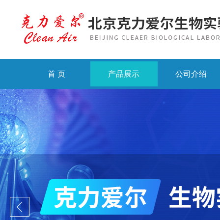
首 页
产品展示
公司介绍