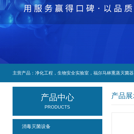
产品展
产品中心
PRODUCTS
消毒灭菌设备