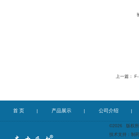
上一篇：
F
首 页
产品展示
公司介绍
|
|
|
©2026 版
技术支持：
制