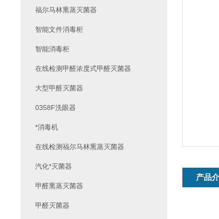
福尔马林熏蒸灭菌器
智能文件消毒柜
智能消毒柜
在线检测甲醛浓度式甲醛灭菌器
大型甲醛灭菌器
0358F洗眼器
*消毒机
在线检测福尔马林熏蒸灭菌器
汽化*灭菌器
产品
甲醛熏蒸灭菌器
甲醛灭菌器