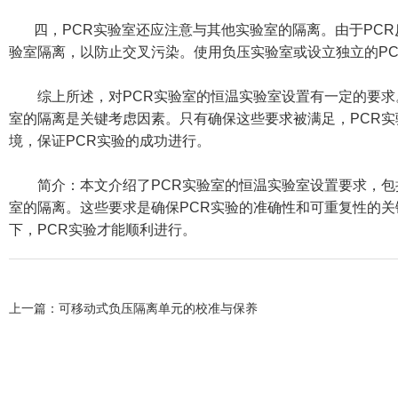
四，PCR实验室还应注意与其他实验室的隔离。由于PCR
验室隔离，以防止交叉污染。使用负压实验室或设立独立的P
综上所述，对PCR实验室的恒温实验室设置有一定的要求
室的隔离是关键考虑因素。只有确保这些要求被满足，PCR
境，保证PCR实验的成功进行。
简介：本文介绍了PCR实验室的恒温实验室设置要求，包
室的隔离。这些要求是确保PCR实验的准确性和可重复性的
下，PCR实验才能顺利进行。
上一篇：
可移动式负压隔离单元的校准与保养