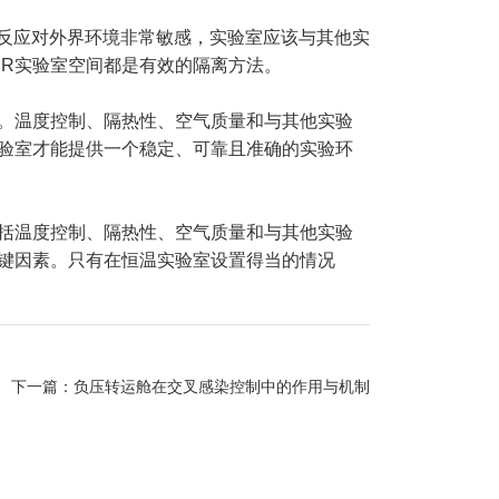
反应对外界环境非常敏感，实验室应该与其他实
CR实验室空间都是有效的隔离方法。
。温度控制、隔热性、空气质量和与其他实验
实验室才能提供一个稳定、可靠且准确的实验环
括温度控制、隔热性、空气质量和与其他实验
关键因素。只有在恒温实验室设置得当的情况
下一篇：
负压转运舱在交叉感染控制中的作用与机制