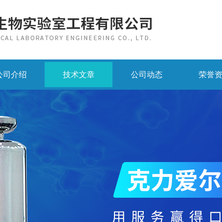
公司介绍
技术文章
公司动态
荣誉