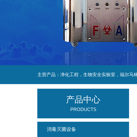
产品中心
PRODUCTS
消毒灭菌设备