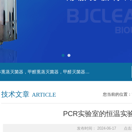
主营产品：净化工程，生物安全实验室，福尔马林熏蒸灭菌器，甲醛熏蒸灭菌器，甲醛灭菌器，灭菌器，不锈钢家具，不锈钢防爆酒精灯，污水处理系统，无火焰高温灭菌器，净化工程，百级恒温实验室，洁净工程，
技术文章
ARTICLE
您当前的位置：
PCR实验室的恒温实
发布时间： 2024-06-17 点击