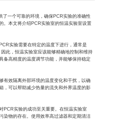
供了一个可靠的环境，确保PCR实验的准确性
的。本文将介绍PCR实验室的恒温实验室设置
CR实验需要在特定的温度下进行，通常是
伸步骤。因此，恒温实验室应该能够精确地控制和维持
应具备高精度的温度调节功能，并能够保持稳定
够有效隔离外部环境的温度变化和干扰，以确
温箱，可以帮助减少热量的流失和外界温度的影
PCR实验的成功至关重要。在恒温实验室
A污染物的存在。使用效率高过滤器和定期清洁