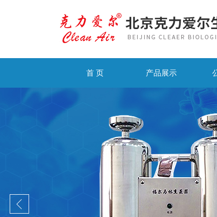
首 页
产品展示