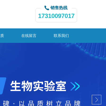
销售热线
17310097017
资质
在线留言
联系我们