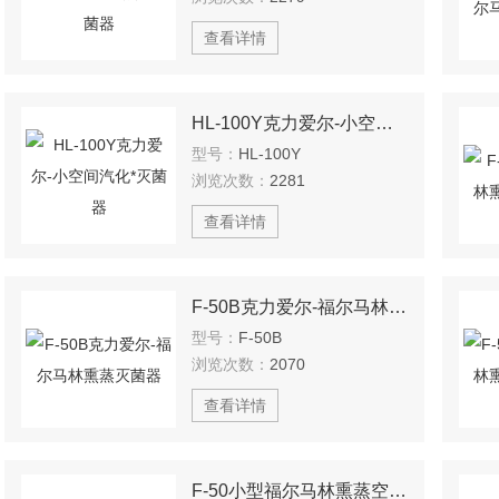
查看详情
HL-100Y克力爱尔-小空间汽化*灭菌器
型号：
HL-100Y
浏览次数：
2281
查看详情
F-50B克力爱尔-福尔马林熏蒸灭菌器
型号：
F-50B
浏览次数：
2070
查看详情
F-50小型福尔马林熏蒸空间灭菌器