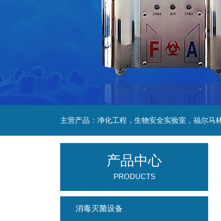
产品中心
PRODUCTS
消毒灭菌设备