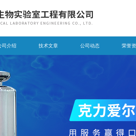
公司介绍
技术文章
公司动态
荣誉