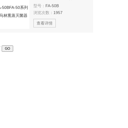
型号：
FA-50B
浏览次数：
1957
查看详情
页