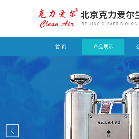
首 页
产品展示