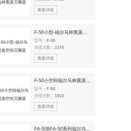
查看详情
F-50小型-福尔马林熏蒸空间灭菌器
型号：
F-50
浏览次数：
2375
查看详情
F-50小空间福尔马林熏蒸空间灭菌器
型号：
F-50
浏览次数：
1910
查看详情
FA-50BFA-50系列福尔马林熏蒸灭菌器