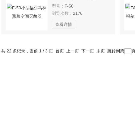
型号：
F-50
浏览次数：
2176
查看详情
共 22 条记录，当前 1 / 3 页 首页 上一页
下一页
末页
跳转到第