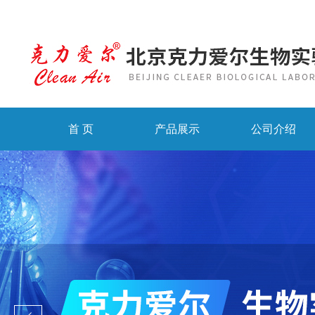
首 页
产品展示
公司介绍