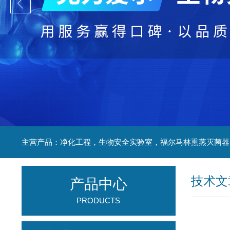
技术文
产品中心
PRODUCTS