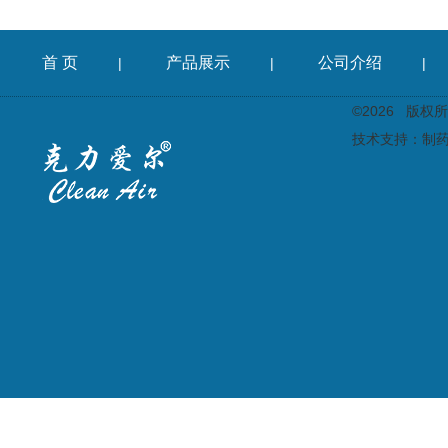
首 页
产品展示
公司介绍
|
|
|
©2026 版
技术支持：
制