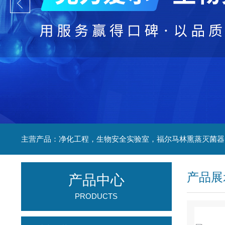
产品展
产品中心
PRODUCTS