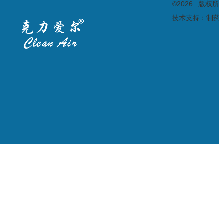
©2026 版
技术支持：
制