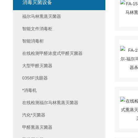
消毒灭菌设备
福尔马林熏蒸灭菌器
智能文件消毒柜
智能消毒柜
在线检测甲醛浓度式甲醛灭菌器
大型甲醛灭菌器
0358F洗眼器
*消毒机
在线检测福尔马林熏蒸灭菌器
汽化*灭菌器
甲醛熏蒸灭菌器