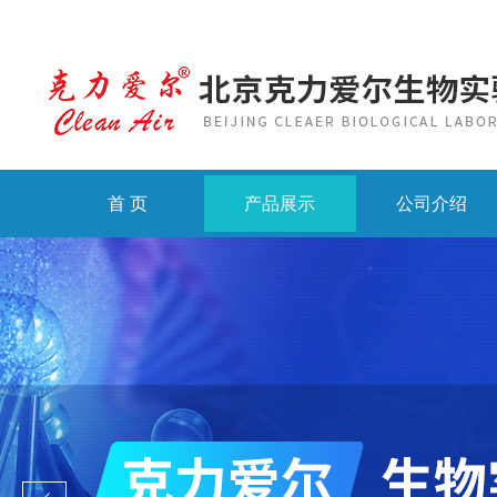
首 页
产品展示
公司介绍