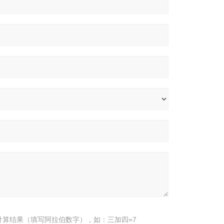
计算结果（填写阿拉伯数字），如：三加四=7