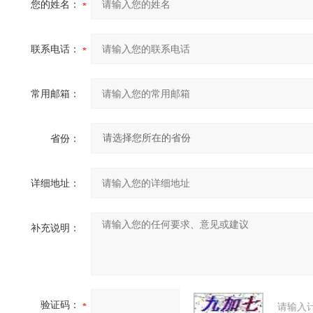
您的姓名：
联系电话：
常用邮箱：
省份：
详细地址：
补充说明：
验证码：
请输入