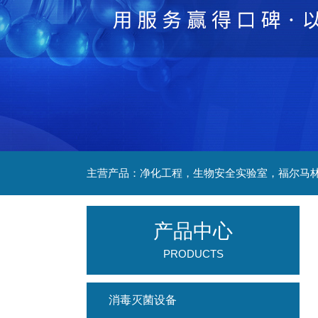
产品中心
PRODUCTS
消毒灭菌设备