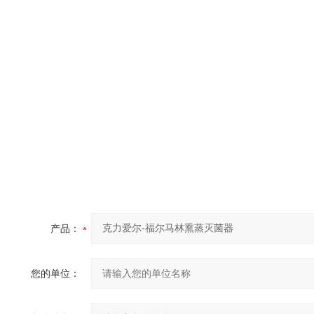
产品：
您的单位：