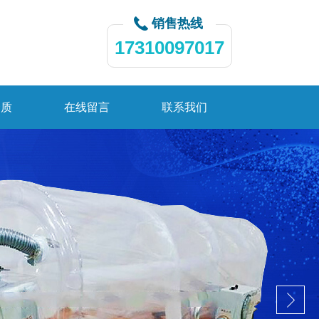
销售热线
17310097017
资质
在线留言
联系我们