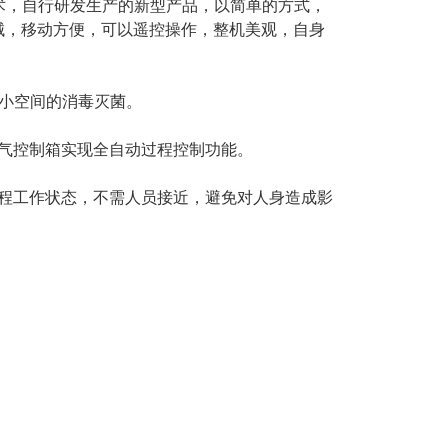
术，自行研发生产的新型产品，以简单的方式，
械，移动方便，可以遥控操作，整机美观，自身
较小空间的消毒灭菌。
气控制箱实现全自动过程控制功能。
全程工作状态，不需人员接近，避免对人身造成影