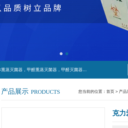
主营产品：净化工程，生物安全实验室，福尔马林熏蒸灭菌器，甲醛熏蒸灭菌器，甲醛灭菌器，灭菌器，不锈钢家具，不锈钢防爆酒精灯，污水处理系统，无火焰高温灭菌器，净化工程，百级恒温实验室，洁净工程，
产品展示
PRODUCTS
您当前的位置：
首页
>
产品
克力