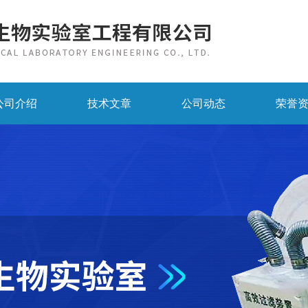
公司介绍
技术文章
公司动态
荣誉