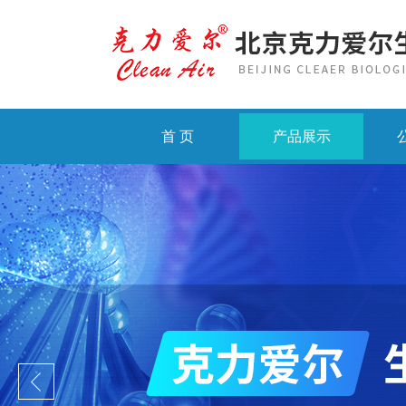
首 页
产品展示