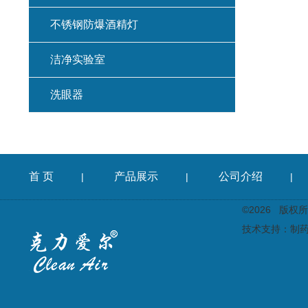
不锈钢防爆酒精灯
洁净实验室
洗眼器
首 页
产品展示
公司介绍
|
|
|
©2026 版
技术支持：
制