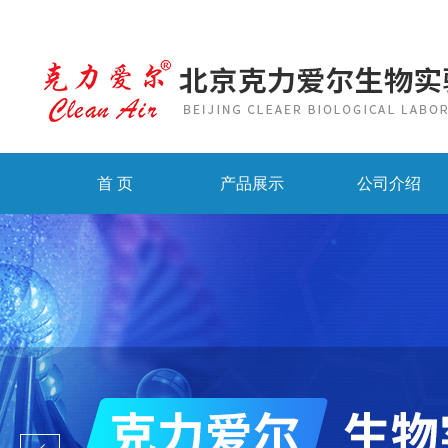
首 页
产品展示
公司介绍