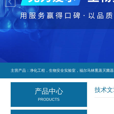
技术文
产品中心
PRODUCTS