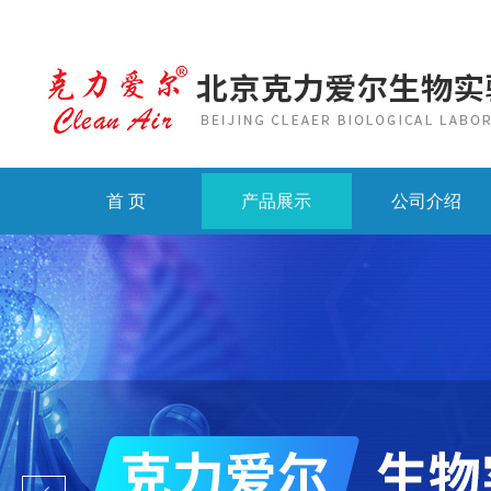
首 页
产品展示
公司介绍