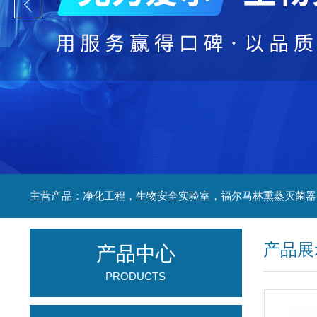
产品展
产品中心
PRODUCTS