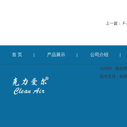
上一篇：
F
首 页
产品展示
公司介绍
|
|
|
©2026 版
技术支持：
制