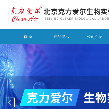
首 页
产品展示
公司介绍