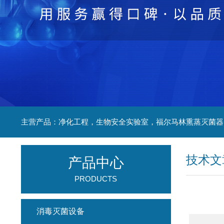
技术文
产品中心
PRODUCTS
消毒灭菌设备