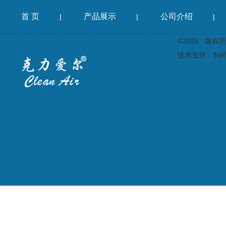
首 页
产品展示
公司介绍
|
|
|
©2026 版
技术支持：
制