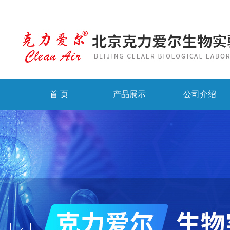
首 页
产品展示
公司介绍