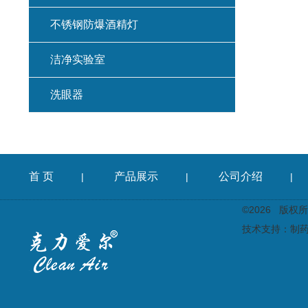
不锈钢防爆酒精灯
洁净实验室
洗眼器
首 页
产品展示
公司介绍
|
|
|
©2026 版
技术支持：
制