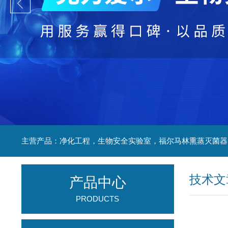
技术文
产品中心
PRODUCTS