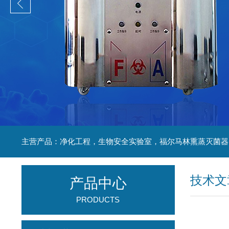
技术文
产品中心
PRODUCTS