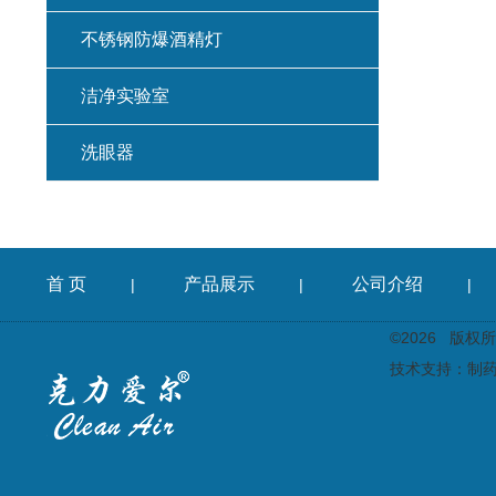
不锈钢防爆酒精灯
洁净实验室
洗眼器
首 页
产品展示
公司介绍
|
|
|
©2026 版
技术支持：
制