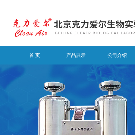
首 页
产品展示
公司介绍