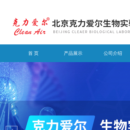
首 页
产品展示
公司介绍