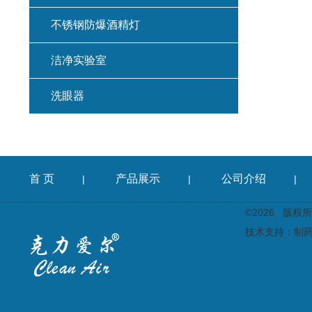
不锈钢防爆酒精灯
洁净实验室
洗眼器
首 页
产品展示
公司介绍
|
|
|
©2026 版
技术支持：
制