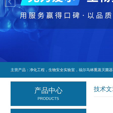
技术文
产品中心
PRODUCTS