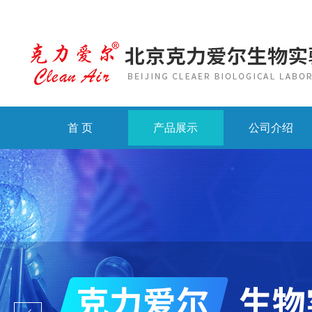
首 页
产品展示
公司介绍