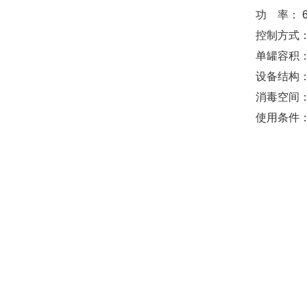
功 率： 6
控制方式：
单罐容积：
设备结构
消毒空间：
使用条件：