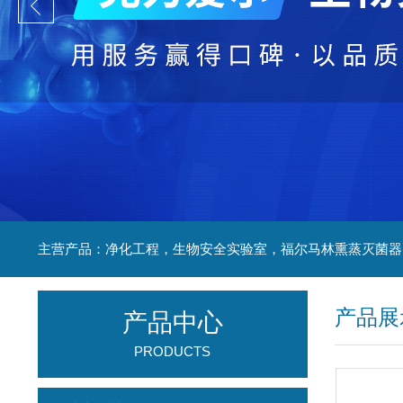
产品展
产品中心
PRODUCTS