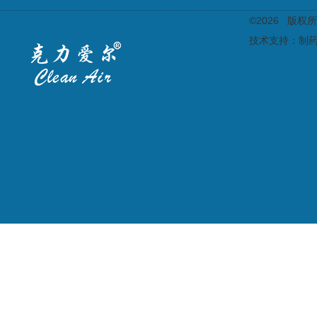
©2026 版
技术支持：
制