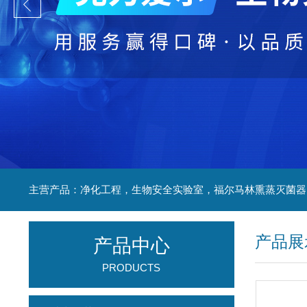
产品展
产品中心
PRODUCTS