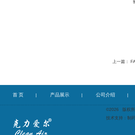
上一篇：
F
首 页
产品展示
公司介绍
|
|
|
©2026 版
技术支持：
制