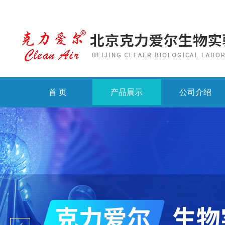
首 页
产品展示
公司介绍