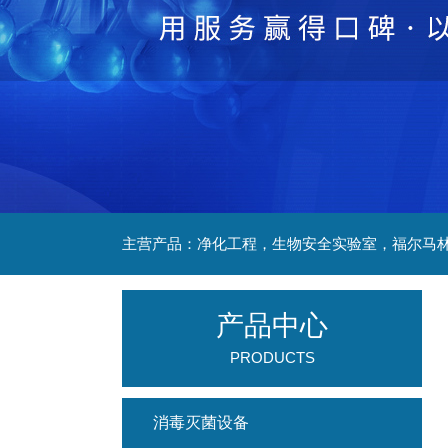
产品中心
PRODUCTS
消毒灭菌设备