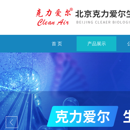
首 页
产品展示