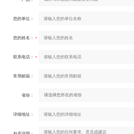
您的单位：
您的姓名：
联系电话：
常用邮箱：
省份：
详细地址：
补充说明：