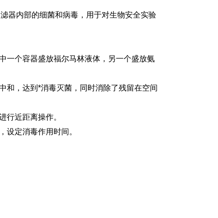
滤器内部的细菌和病毒，用于对生物安全实验
其中一个容器盛放福尔马林液体，另一个盛放氨
中和，达到*消毒灭菌，同时消除了残留在空间
进行近距离操作。
器，设定消毒作用时间。