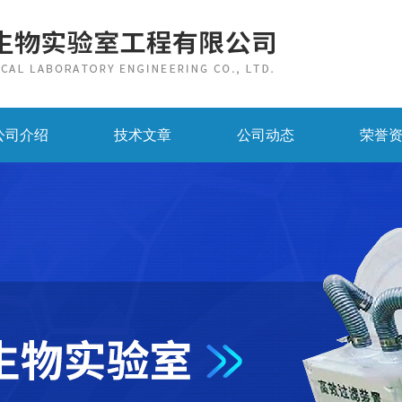
公司介绍
技术文章
公司动态
荣誉