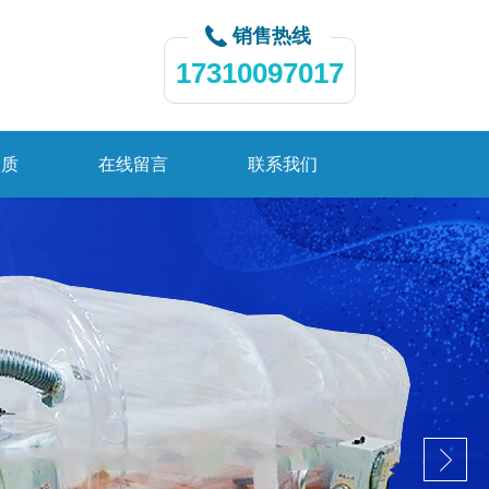
销售热线
17310097017
资质
在线留言
联系我们