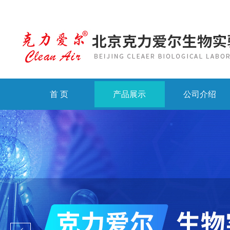
首 页
产品展示
公司介绍