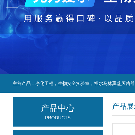
产品展
产品中心
PRODUCTS