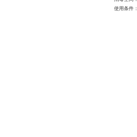
使用条件：