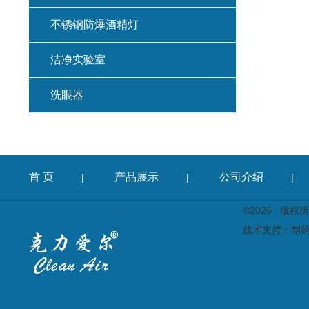
不锈钢防爆酒精灯
洁净实验室
洗眼器
首 页
产品展示
公司介绍
|
|
|
©2026 版
技术支持：
制