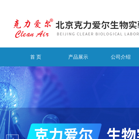
首 页
产品展示
公司介绍