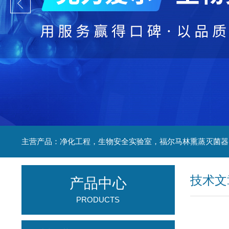
技术文
产品中心
PRODUCTS