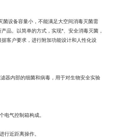
蒸灭菌设备容量小，不能满足大空间消毒灭菌需
产品。以简单的方式，实现*、安全消毒灭菌，
根据客户要求，进行附加功能设计和人性化设
滤器内部的细菌和病毒，用于对生物安全实验
个电气控制箱构成。
进行近距离操作。