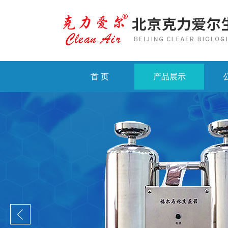
首 页
产品展示