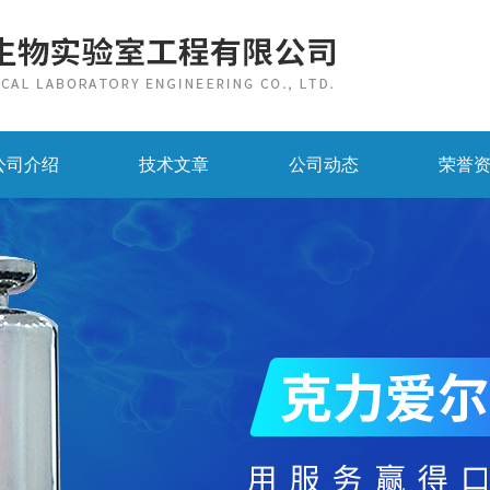
公司介绍
技术文章
公司动态
荣誉