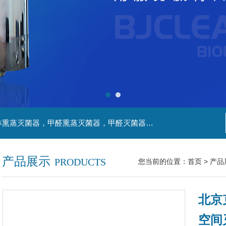
主营产品：净化工程，生物安全实验室，福尔马林熏蒸灭菌器，甲醛熏蒸灭菌器，甲醛灭菌器，灭菌器，不锈钢家具，不锈钢防爆酒精灯，污水处理系统，无火焰高温灭菌器，净化工程，百级恒温实验室，洁净工程，
产品展示
PRODUCTS
您当前的位置：
首页
>
产品
北京
空间