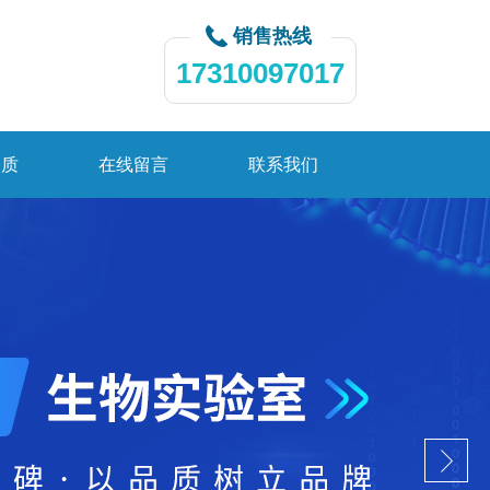
销售热线
17310097017
资质
在线留言
联系我们