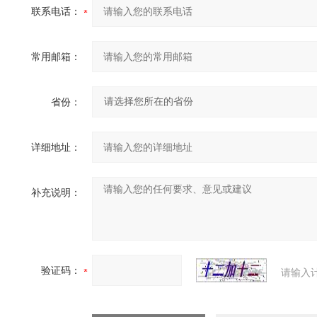
联系电话：
常用邮箱：
省份：
详细地址：
补充说明：
验证码：
请输入