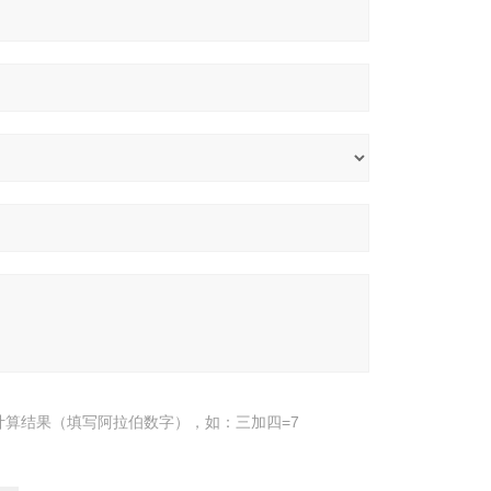
计算结果（填写阿拉伯数字），如：三加四=7