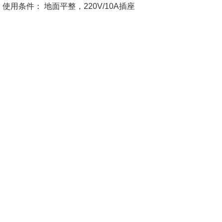
使用条件： 地面平整，220V/10A插座