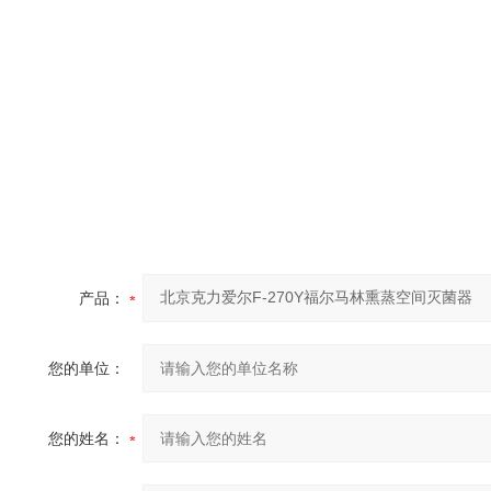
产品：
您的单位：
您的姓名：