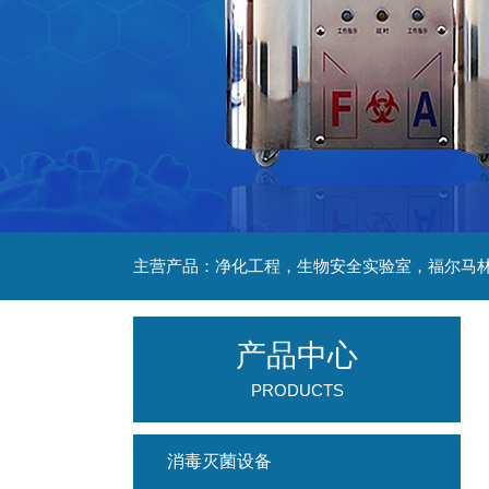
产品中心
PRODUCTS
消毒灭菌设备