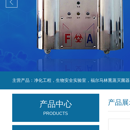
产品展
产品中心
PRODUCTS