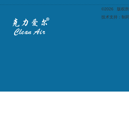
©2026 版
技术支持：
制