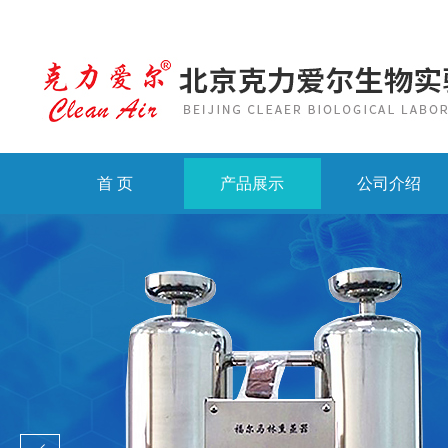
首 页
产品展示
公司介绍