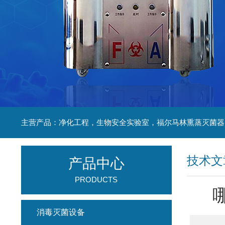
技术文
产品中心
PRODUCTS
消毒灭菌设备