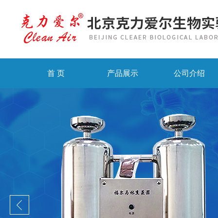
首 页
产品展示
公司介绍