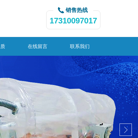
销售热线
17310097017
资质
在线留言
联系我们