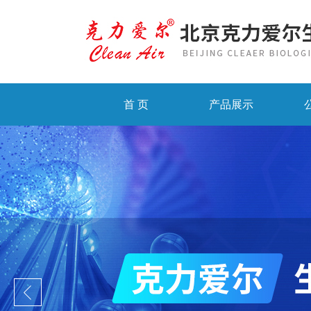
首 页
产品展示