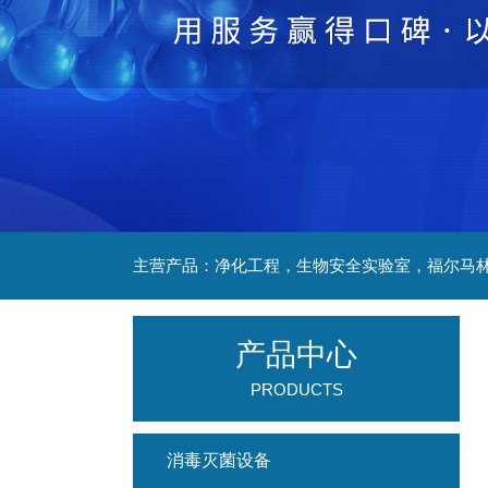
产品中心
PRODUCTS
消毒灭菌设备