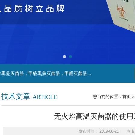
主营产品：净化工程，生物安全实验室，福尔马林熏蒸灭菌器，甲醛熏蒸灭菌器，甲醛灭菌器，灭菌器，不锈钢家具，不锈钢防爆酒精灯，污水处理系统，无火焰高温灭菌器，净化工程，百级恒温实验室，洁净工程，
技术文章
ARTICLE
您当前的位置：
首页
无火焰高温灭菌器的使用
发布时间： 2019-06-21 点击