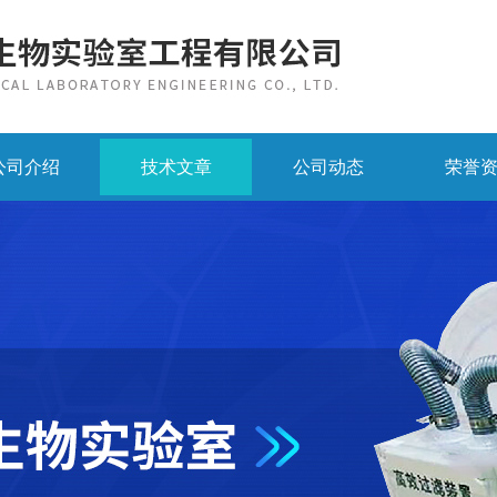
公司介绍
技术文章
公司动态
荣誉