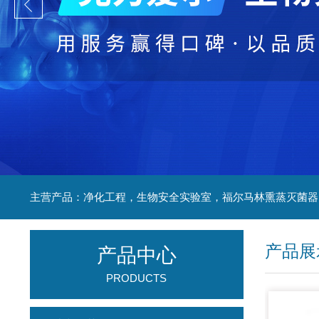
产品展
产品中心
PRODUCTS