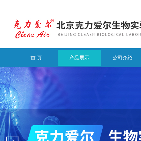
首 页
产品展示
公司介绍