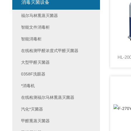
消毒灭菌设备
福尔马林熏蒸灭菌器
智能文件消毒柜
智能消毒柜
在线检测甲醛浓度式甲醛灭菌器
大型甲醛灭菌器
0358F洗眼器
*消毒机
在线检测福尔马林熏蒸灭菌器
汽化*灭菌器
甲醛熏蒸灭菌器