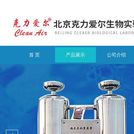
首 页
产品展示
公司介绍