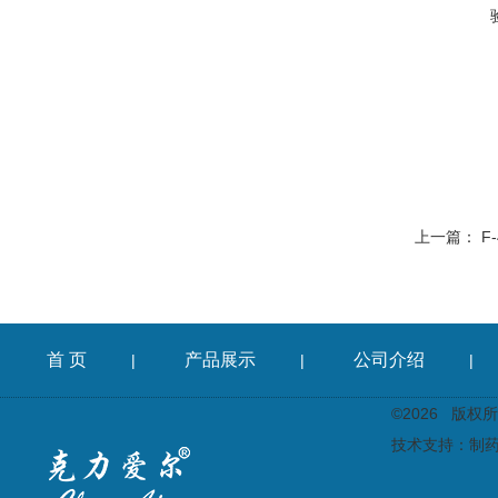
上一篇：
F
首 页
产品展示
公司介绍
|
|
|
©2026 版
技术支持：
制