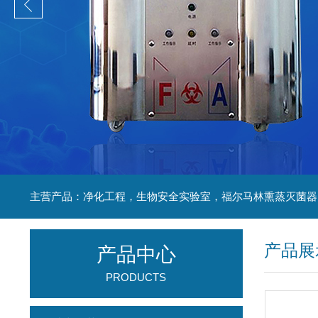
产品展
产品中心
PRODUCTS