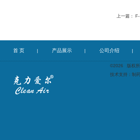
上一篇：
F
首 页
产品展示
公司介绍
|
|
|
©2026 版
技术支持：
制