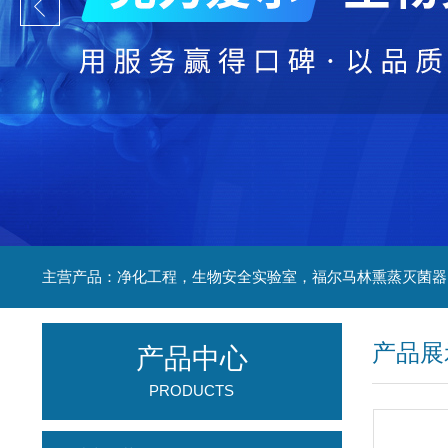
产品展
产品中心
PRODUCTS