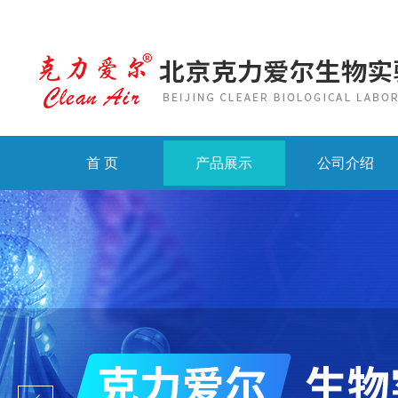
首 页
产品展示
公司介绍