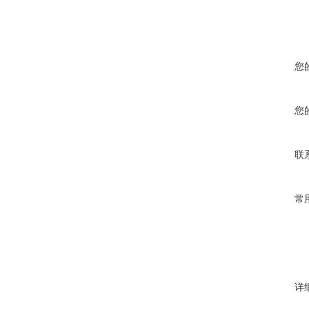
您
您
联
常
详