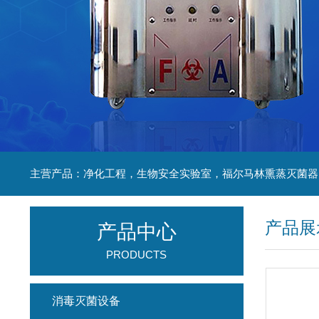
产品展
产品中心
PRODUCTS
消毒灭菌设备