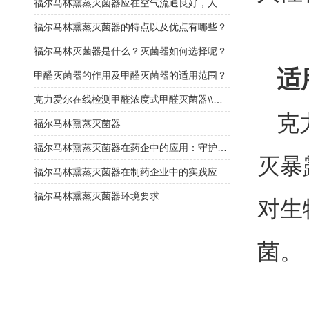
福尔马林熏蒸灭菌器应在空气流通良好，人员不在的情况下使用
福尔马林熏蒸灭菌器的特点以及优点有哪些？
福尔马林灭菌器是什么？灭菌器如何选择呢？
适
甲醛灭菌器的作用及甲醛灭菌器的适用范围？
克力爱尔在线检测甲醛浓度式甲醛灭菌器\\福尔马林灭菌器
克
福尔马林熏蒸灭菌器
福尔马林熏蒸灭菌器在药企中的应用：守护药品安全的“隐形防线”
灭暴
福尔马林熏蒸灭菌器在制药企业中的实践应用与挑战
福尔马林熏蒸灭菌器环境要求
对生
菌。