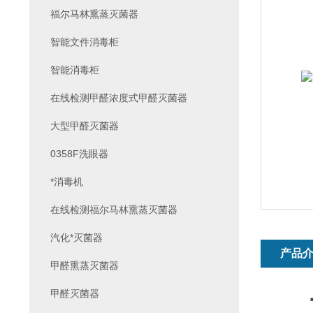
福尔马林熏蒸灭菌器
智能文件消毒柜
智能消毒柜
在线检测甲醛浓度式甲醛灭菌器
大型甲醛灭菌器
0358F洗眼器
*消毒机
在线检测福尔马林熏蒸灭菌器
汽化*灭菌器
产品
甲醛熏蒸灭菌器
甲醛灭菌器