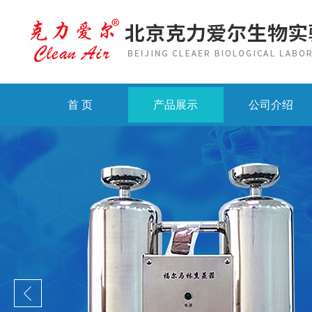
首 页
产品展示
公司介绍