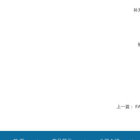
补
上一篇：
F