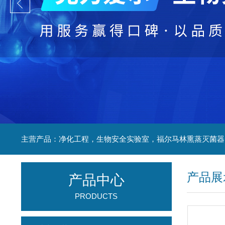
产品展
产品中心
PRODUCTS