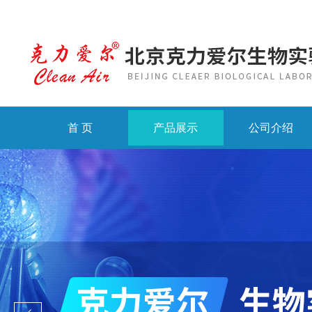
首 页
产品展示
公司介绍