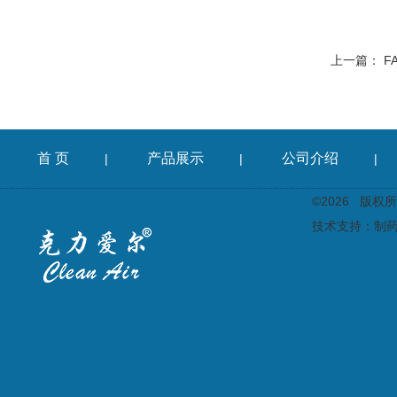
上一篇：
F
首 页
产品展示
公司介绍
|
|
|
©2026 版
技术支持：
制