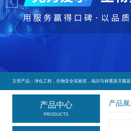
产品展
产品中心
PRODUCTS