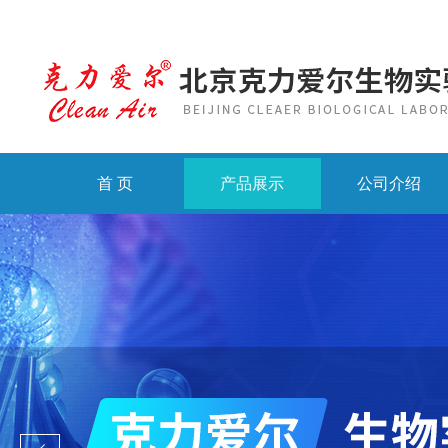
首 页
产品展示
公司介绍