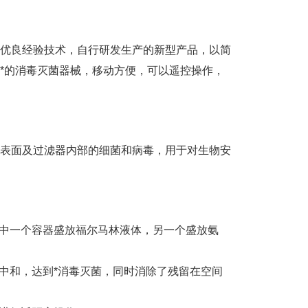
外优良经验技术，自行研发生产的新型产品，以简
i*的消毒灭菌器械，移动方便，可以遥控操作，
间表面及过滤器内部的细菌和病毒，用于对生物安
其中一个容器盛放福尔马林液体，另一个盛放氨
中和，达到*消毒灭菌，同时消除了残留在空间