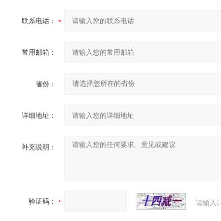
联系电话：
常用邮箱：
省份：
详细地址：
补充说明：
验证码：
请输入