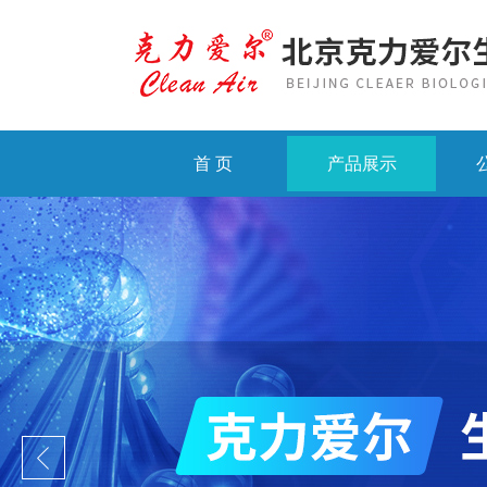
首 页
产品展示