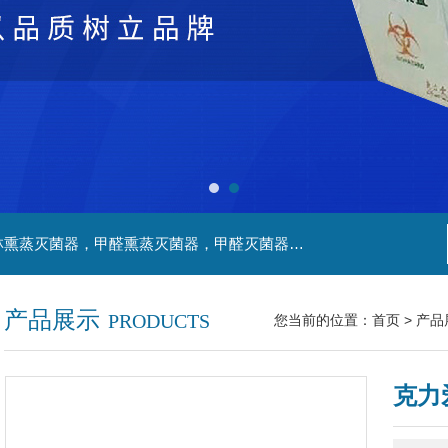
主营产品：净化工程，生物安全实验室，福尔马林熏蒸灭菌器，甲醛熏蒸灭菌器，甲醛灭菌器，灭菌器，不锈钢家具，不锈钢防爆酒精灯，污水处理系统，无火焰高温灭菌器，净化工程，百级恒温实验室，洁净工程，
产品展示
PRODUCTS
您当前的位置：
首页
>
产品
克力