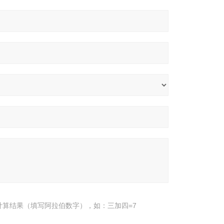
计算结果（填写阿拉伯数字），如：三加四=7