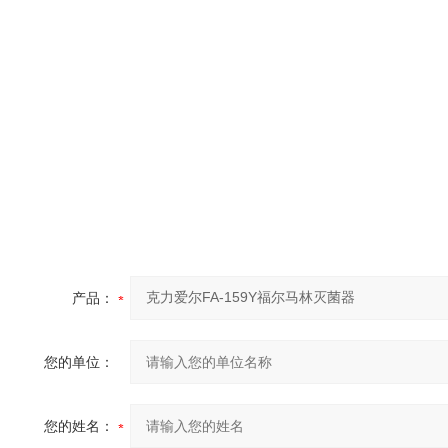
产品：
您的单位：
您的姓名：