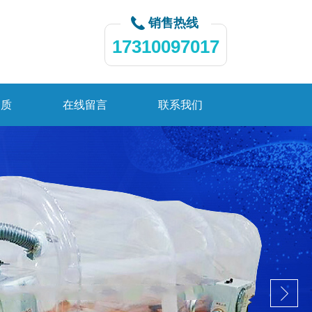
销售热线
17310097017
资质
在线留言
联系我们