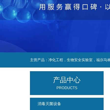
产品中心
PRODUCTS
消毒灭菌设备