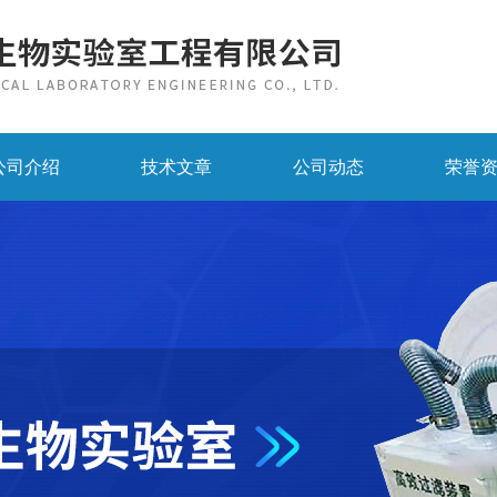
公司介绍
技术文章
公司动态
荣誉