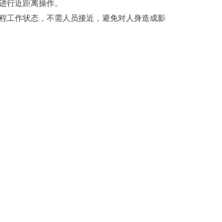
进行近距离操作。
全程工作状态，不需人员接近，避免对人身造成影