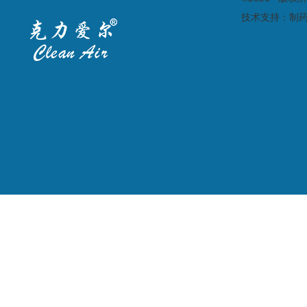
技术支持：
制