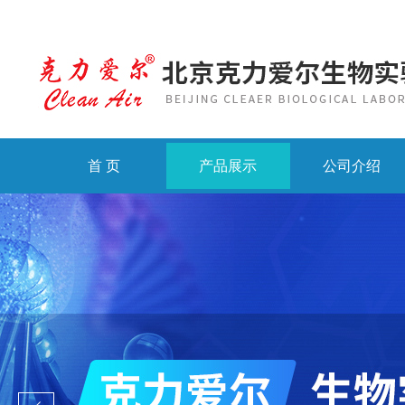
首 页
产品展示
公司介绍