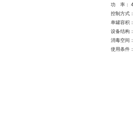
功 率： 4
控制方式：
单罐容积：
设备结构
消毒空间：
使用条件：