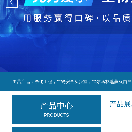
产品展
产品中心
PRODUCTS