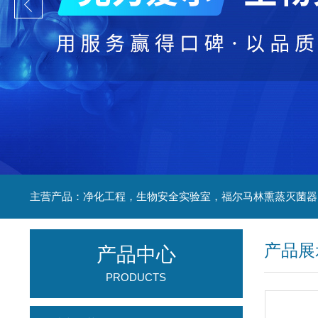
产品展
产品中心
PRODUCTS