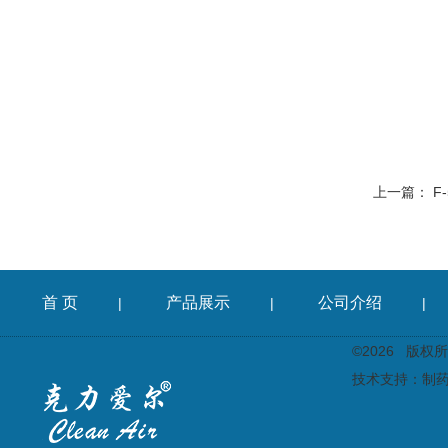
上一篇：
F
首 页
产品展示
公司介绍
|
|
|
©2026 版
技术支持：
制