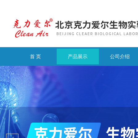
首 页
产品展示
公司介绍