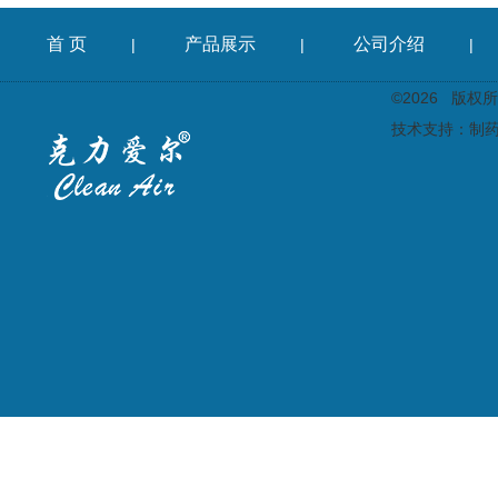
首 页
产品展示
公司介绍
|
|
|
©2026 版
技术支持：
制