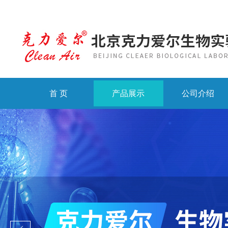
首 页
产品展示
公司介绍