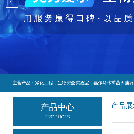
产品展
产品中心
PRODUCTS