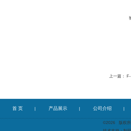
上一篇：
F
首 页
产品展示
公司介绍
|
|
|
©2026 版
技术支持：
制