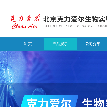
首 页
产品展示
公司介绍