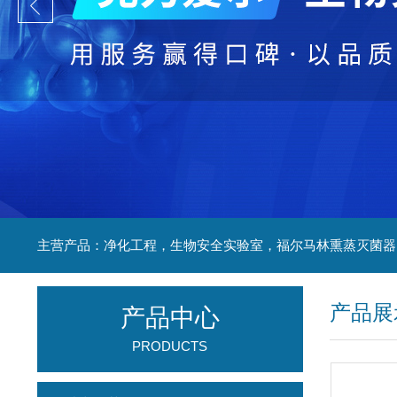
产品展
产品中心
PRODUCTS