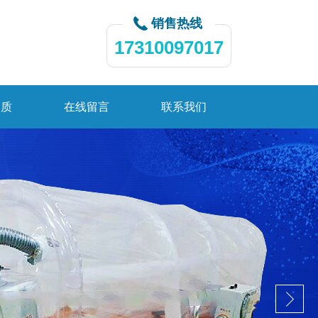
销售热线
17310097017
资质
在线留言
联系我们