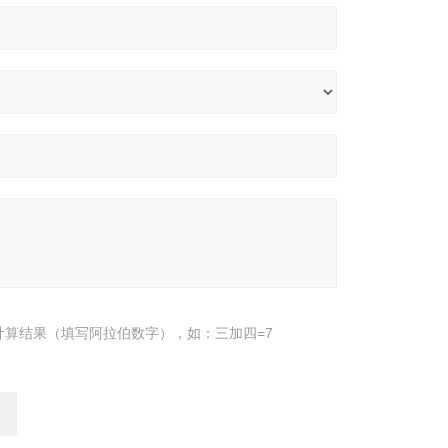
计算结果（填写阿拉伯数字），如：三加四=7