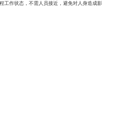
全程工作状态，不需人员接近，避免对人身造成影