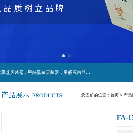
主营产品：净化工程，生物安全实验室，福尔马林熏蒸灭菌器，甲醛熏蒸灭菌器，甲醛灭菌器，灭菌器，不锈钢家具，不锈钢防爆酒精灯，污水处理系统，无火焰高温灭菌器，净化工程，百级恒温实验室，洁净工程，
产品展示
PRODUCTS
您当前的位置：
首页
>
产品
FA