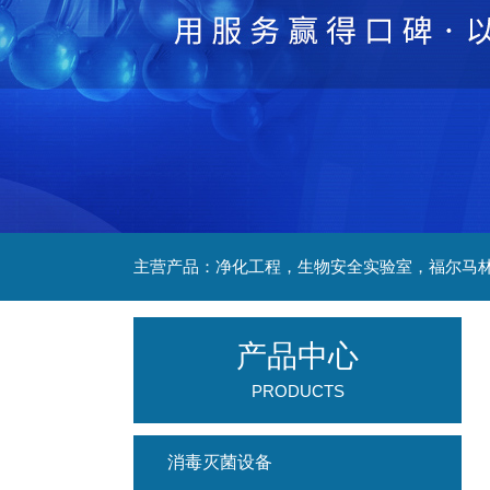
产品中心
PRODUCTS
消毒灭菌设备