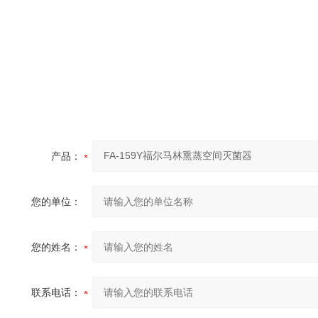
产品：
您的单位：
您的姓名：
联系电话：