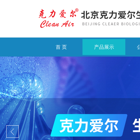
首 页
产品展示