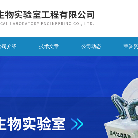
公司介绍
技术文章
公司动态
荣誉