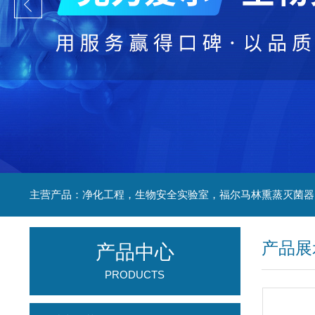
产品展
产品中心
PRODUCTS