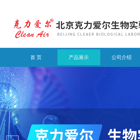
首 页
产品展示
公司介绍