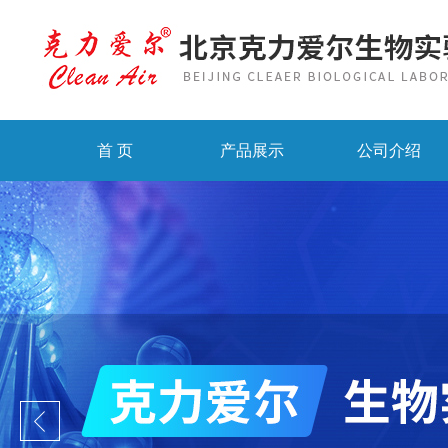
首 页
产品展示
公司介绍