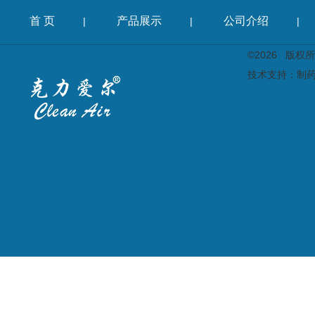
首 页
产品展示
公司介绍
|
|
|
©2026 版
技术支持：
制