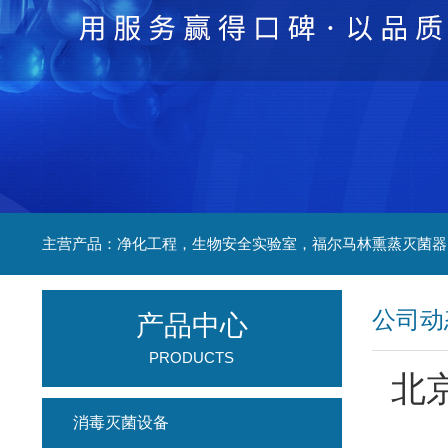
公司动
产品中心
PRODUCTS
北
消毒灭菌设备