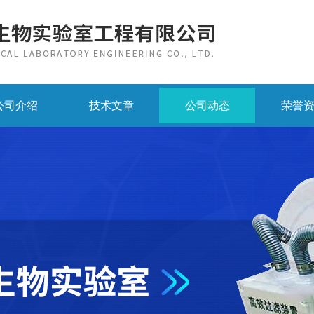
公司介绍
技术文章
公司动态
荣誉