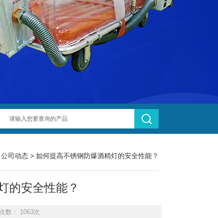
>
公司动态
> 如何提高不锈钢防爆酒精灯的安全性能？
灯的安全性能？
次数： 1063次