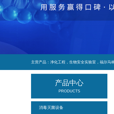
产品中心
PRODUCTS
消毒灭菌设备