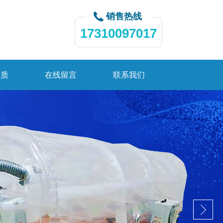
销售热线
17310097017
资质
在线留言
联系我们