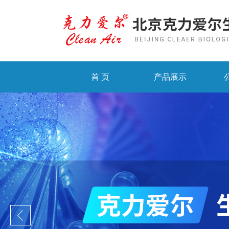
首 页
产品展示