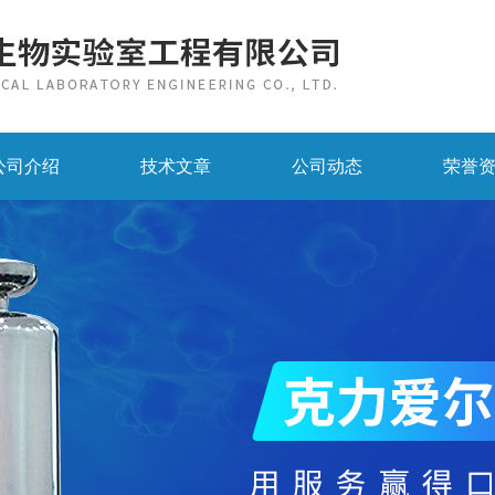
公司介绍
技术文章
公司动态
荣誉