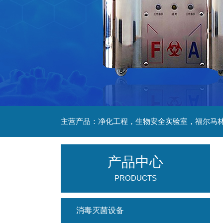
产品中心
PRODUCTS
消毒灭菌设备