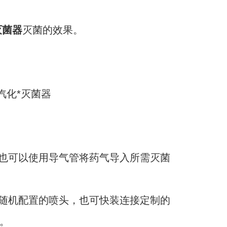
灭菌器
灭菌的效果。
，也可以使用导气管将药气导入所需灭菌
接随机配置的喷头，也可快装连接定制的
。