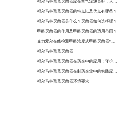
福尔马林熏蒸灭菌器应在空气流通良好，人员不在的情况下使用
福尔马林熏蒸灭菌器的特点以及优点有哪些？
福尔马林灭菌器是什么？灭菌器如何选择呢？
甲醛灭菌器的作用及甲醛灭菌器的适用范围？
克力爱尔在线检测甲醛浓度式甲醛灭菌器\\福尔马林灭菌器
福尔马林熏蒸灭菌器
福尔马林熏蒸灭菌器在药企中的应用：守护药品安全的“隐形防线”
福尔马林熏蒸灭菌器在制药企业中的实践应用与挑战
福尔马林熏蒸灭菌器环境要求