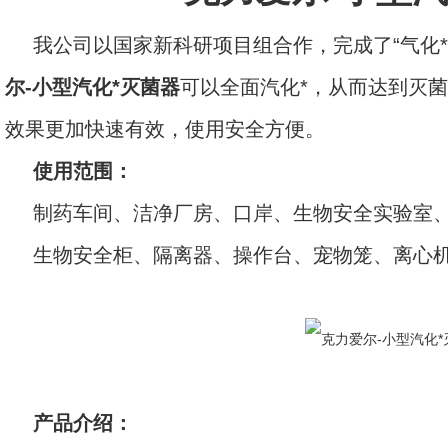
我公司以国家新科研项目组合作，完成了“气化
尔-小型汽化*灭菌器
可以全面汽化*，从而达到灭
效果更加快速有效，使用安全方便。
使用范围：
制药车间、洁净厂房、口岸、生物安全实验室
生物安全柜、隔离器、操作台、宠物笼、离心
产品介绍：