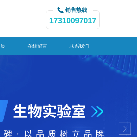
销售热线
17310097017
资质
在线留言
联系我们