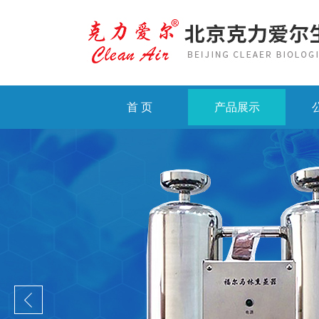
首 页
产品展示