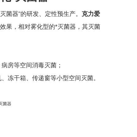
*灭菌器"的研发、定性预生产。
克力爱
菌效果，相对雾化型的*灭菌器，其灭菌
、病房等空间消毒灭菌；
机、冻干箱、传递窗等小型空间灭菌。