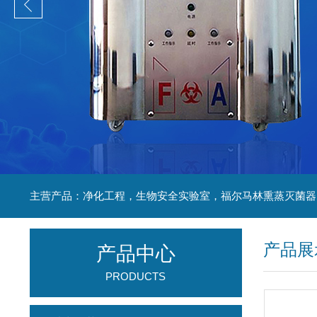
产品展
产品中心
PRODUCTS