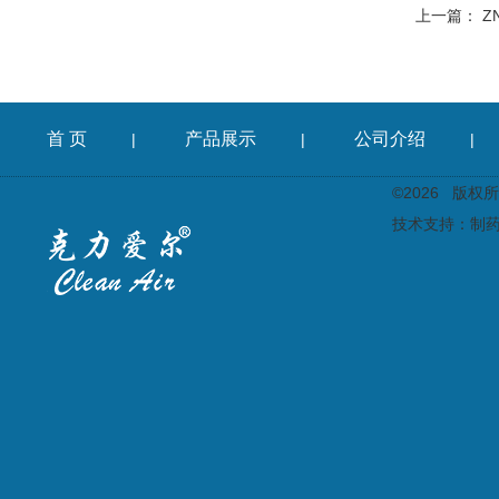
上一篇：
Z
首 页
产品展示
公司介绍
|
|
|
©2026 版
技术支持：
制