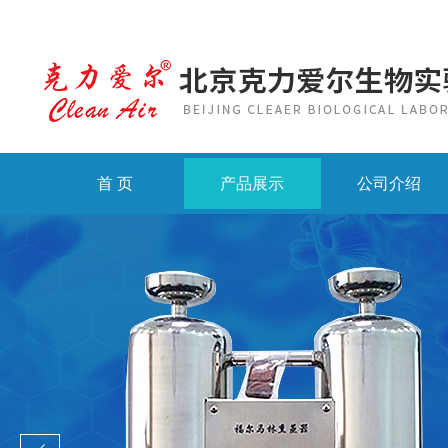
首 页
产品展示
公司介绍