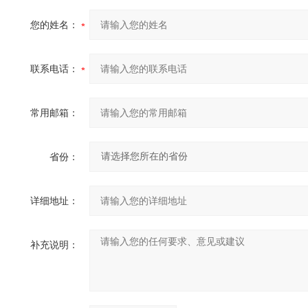
您的姓名：
联系电话：
常用邮箱：
省份：
详细地址：
补充说明：