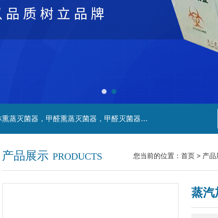
主营产品：净化工程，生物安全实验室，福尔马林熏蒸灭菌器，甲醛熏蒸灭菌器，甲醛灭菌器，灭菌器，不锈钢家具，不锈钢防爆酒精灯，污水处理系统，无火焰高温灭菌器，净化工程，百级恒温实验室，洁净工程，
产品展示
PRODUCTS
您当前的位置：
首页
>
产品
蒸汽