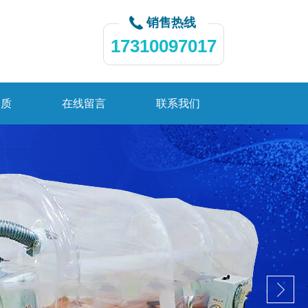
销售热线
17310097017
资质
在线留言
联系我们