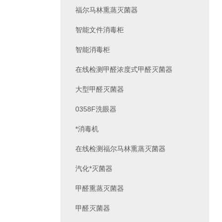
福尔马林熏蒸灭菌器
智能文件消毒柜
智能消毒柜
在线检测甲醛浓度式甲醛灭菌器
大型甲醛灭菌器
0358F洗眼器
*消毒机
在线检测福尔马林熏蒸灭菌器
汽化*灭菌器
甲醛熏蒸灭菌器
甲醛灭菌器