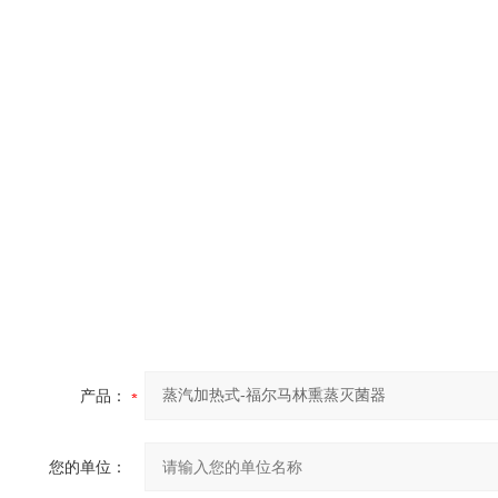
产品：
您的单位：