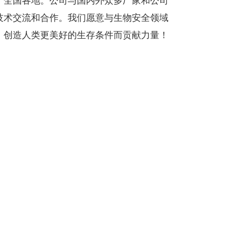
于全国各地。公司与国内外众多厂家和公司
技术交流和合作。我们愿意与生物安全领域
，创造人类更美好的生存条件而贡献力量！