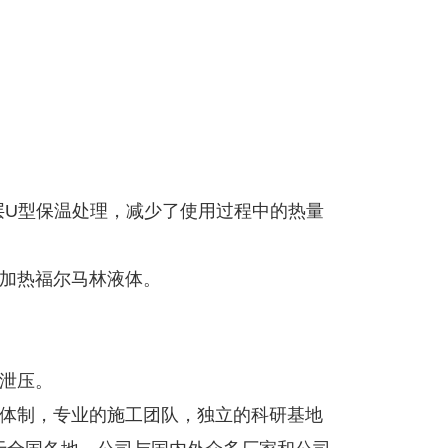
层U型保温处理，减少了使用过程中的热量
于加热福尔马林液体。
泄压。
体制，专业的施工团队，独立的科研基地