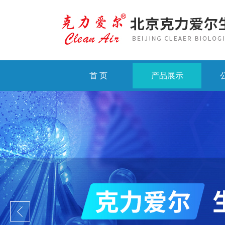
首 页
产品展示