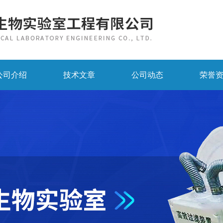
公司介绍
技术文章
公司动态
荣誉