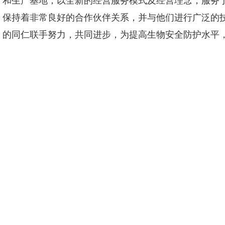
和生产基地，以全新的经营服务模式及经营理念，服务
保持着非常良好的合作伙伴关系，并与他们进行广泛的
的同仁联手努力，共同进步，为提高生物安全防护水平