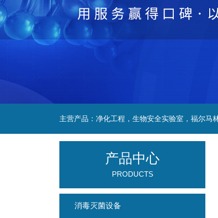
产品中心
PRODUCTS
消毒灭菌设备