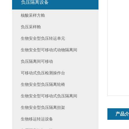
负压隔离设备
核酸采样方舱
负压采样舱
生物安全型负压转运单元
生物安全型可移动式动物隔离间
负压隔离间可移动
可移动式负压检测操作台
生物安全型负压隔离轮椅
生物安全型可移动式负压隔离间
生物安全型负压隔离担架
产品
生物移运转运设备