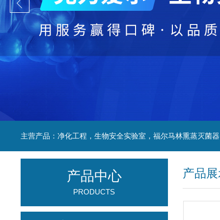
产品展
产品中心
PRODUCTS