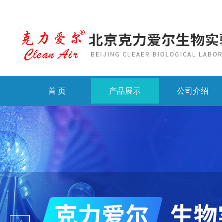
首 页
产品展示
公司介绍