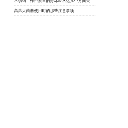
不锈钢工作台质量的好坏应从这几个方面去判断
高温灭菌器使用时的那些注意事项