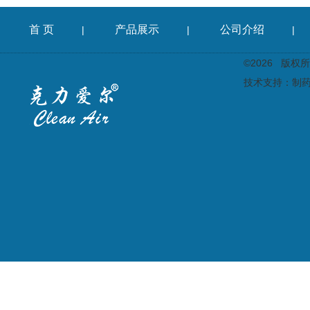
首 页
产品展示
公司介绍
|
|
|
©2026 版
技术支持：
制