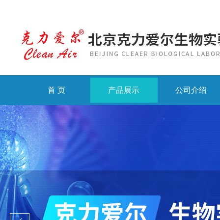
首 页
产品展示
公司介绍