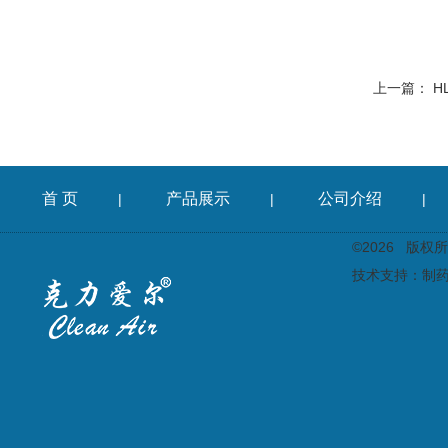
上一篇：
H
首 页
产品展示
公司介绍
|
|
|
©2026 版
技术支持：
制