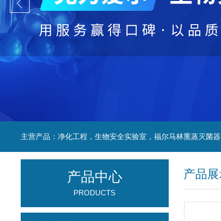
产品展
产品中心
PRODUCTS