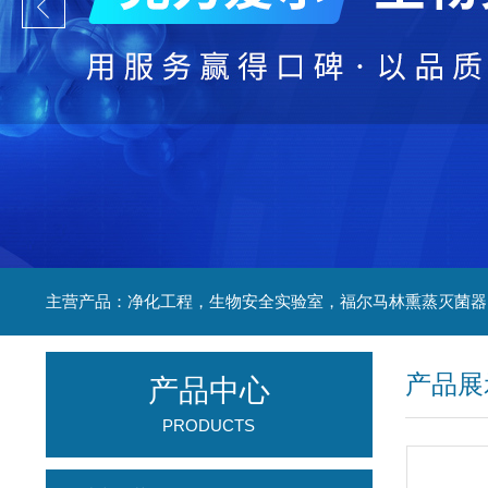
产品展
产品中心
PRODUCTS