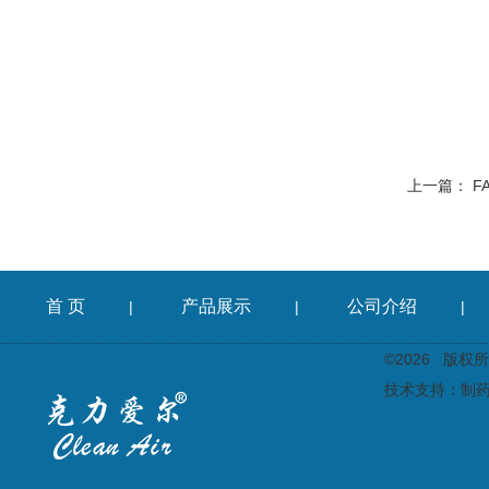
上一篇：
F
首 页
产品展示
公司介绍
|
|
|
©2026 版
技术支持：
制