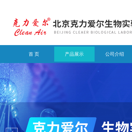
首 页
产品展示
公司介绍