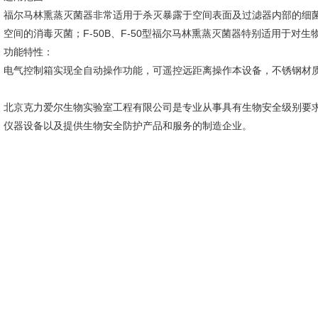
福尔马林熏蒸灭菌器非常适用于杀灭暴露于空间表面及过滤器内部的细
空间的消毒灭菌；F-50B、F-50型福尔马林熏蒸灭菌器特别适用于对
功能特性：
电气控制箱实现全自动操作功能，可遥控远距离操作本设备，不锈钢材
北京克力爱尔生物实验室工程有限公司是专业从事具有生物安全级别要
仪器设备以及提供生物安全防护产品和服务的制造企业。