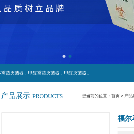
主营产品：净化工程，生物安全实验室，福尔马林熏蒸灭菌器，甲醛熏蒸灭菌器，甲醛灭菌器，灭菌器，不锈钢家具，不锈钢防爆酒精灯，污水处理系统，无火焰高温灭菌器，净化工程，百级恒温实验室，洁净工程，
产品展示
PRODUCTS
您当前的位置：
首页
>
产品
福尔