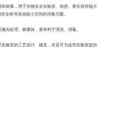
菌和病毒，用于生物安全实验室、病房、要长得等较大
生物安全柜等其他较小空间的消毒灭菌。
质抛光处理、耐腐蚀，更有利于清洗、消毒。
求实验室的工艺设计、建造，并且可为这些实验室提供