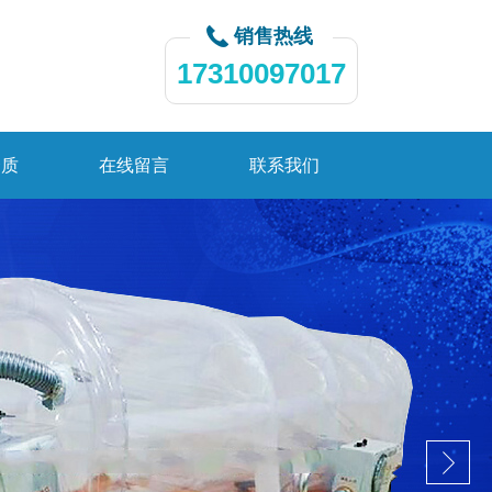
销售热线
17310097017
资质
在线留言
联系我们