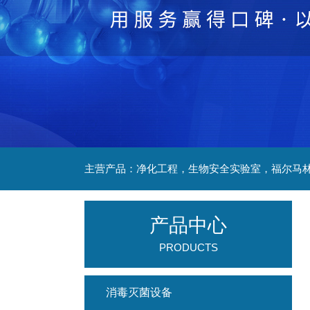
产品中心
PRODUCTS
消毒灭菌设备