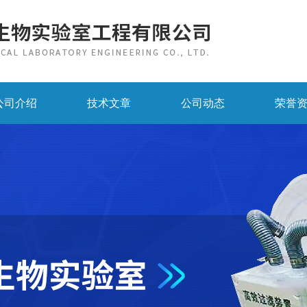
公司介绍
技术文章
公司动态
荣誉