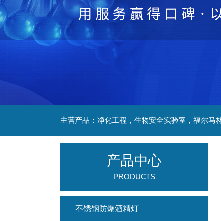
产品中心
PRODUCTS
不锈钢防爆酒精灯