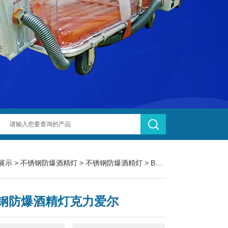
展示
>
不锈钢防爆酒精灯
>
不锈钢防爆酒精灯
> BK-108C不锈钢防爆酒精灯克力爱尔
钢防爆酒精灯克力爱尔