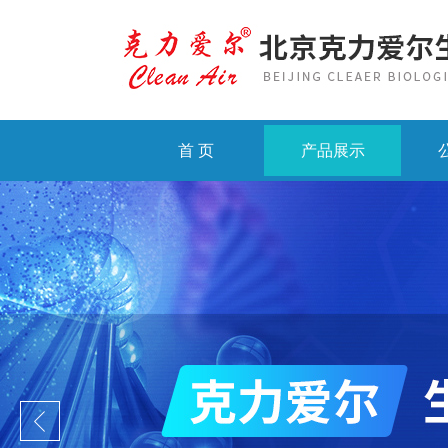
首 页
产品展示