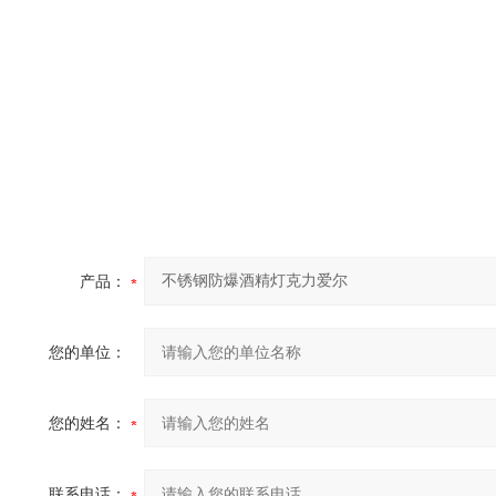
产品：
您的单位：
您的姓名：
联系电话：