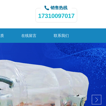
销售热线
17310097017
资质
在线留言
联系我们