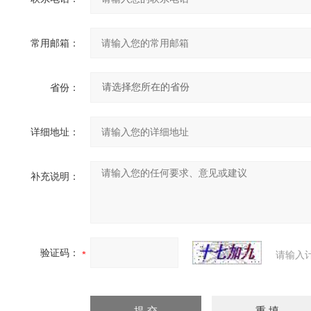
常用邮箱：
省份：
详细地址：
补充说明：
验证码：
请输入