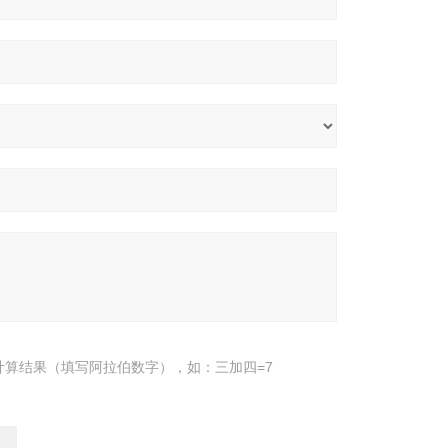
计算结果（填写阿拉伯数字），如：三加四=7