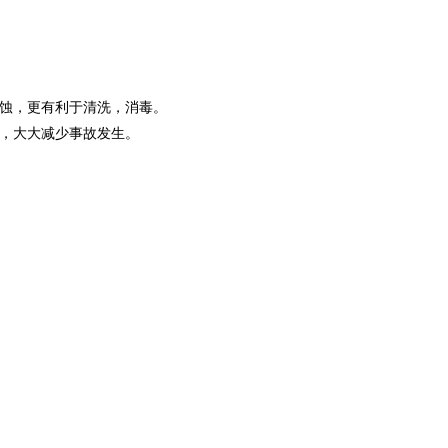
腐蚀，更有利于清洗，消毒。
流，大大减少事故发生。