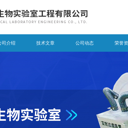
公司介绍
技术文章
公司动态
荣誉