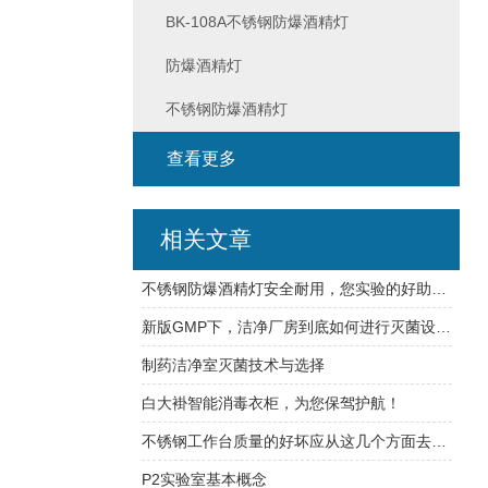
BK-108A不锈钢防爆酒精灯
防爆酒精灯
不锈钢防爆酒精灯
查看更多
相关文章
不锈钢防爆酒精灯安全耐用，您实验的好助手！
新版GMP下，洁净厂房到底如何进行灭菌设计？
制药洁净室灭菌技术与选择
白大褂智能消毒衣柜，为您保驾护航！
不锈钢工作台质量的好坏应从这几个方面去判断
P2实验室基本概念