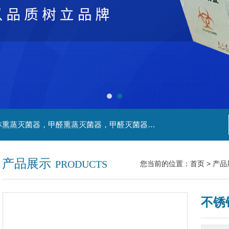
主营产品：净化工程，生物安全实验室，福尔马林熏蒸灭菌器，甲醛熏蒸灭菌器，甲醛灭菌器，灭菌器，不锈钢家具，不锈钢防爆酒精灯，污水处理系统，无火焰高温灭菌器，净化工程，百级恒温实验室，洁净工程，
产品展示
PRODUCTS
您当前的位置：
首页
>
产品
不锈