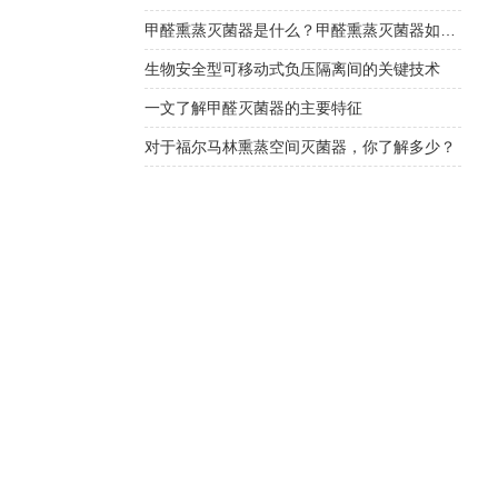
甲醛熏蒸灭菌器是什么？甲醛熏蒸灭菌器如何选择？
生物安全型可移动式负压隔离间的关键技术
一文了解甲醛灭菌器的主要特征
对于福尔马林熏蒸空间灭菌器，你了解多少？