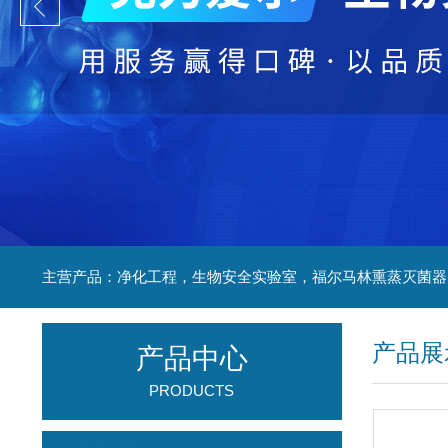
产品展
产品中心
PRODUCTS