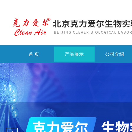
首 页
产品展示
公司介绍