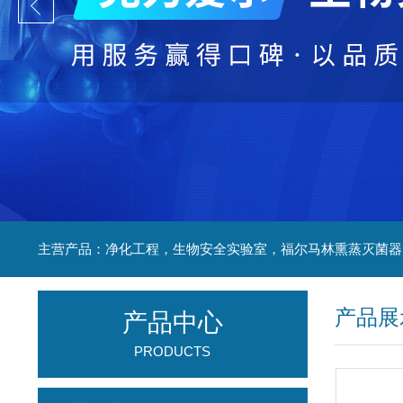
产品展
产品中心
PRODUCTS