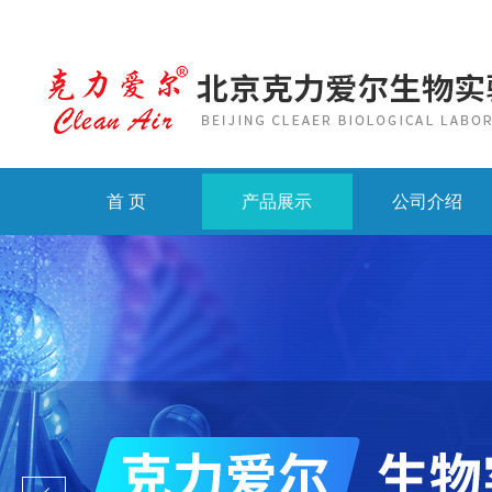
首 页
产品展示
公司介绍