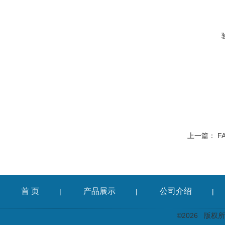
上一篇：
F
首 页
产品展示
公司介绍
|
|
|
©2026 版