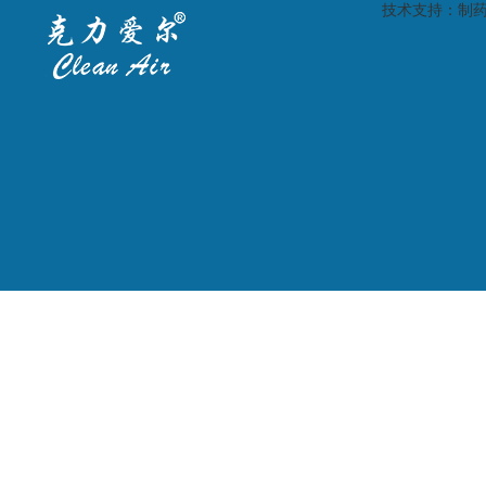
技术支持：
制