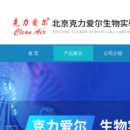
首 页
产品展示
公司介绍