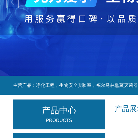
产品展
产品中心
PRODUCTS