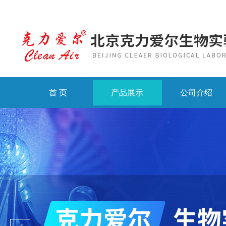
首 页
产品展示
公司介绍