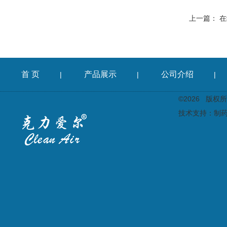
上一篇：
在
首 页
产品展示
公司介绍
|
|
|
©2026 版
技术支持：
制