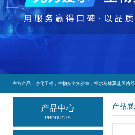
产品展
产品中心
PRODUCTS