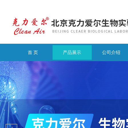
首 页
产品展示
公司介绍