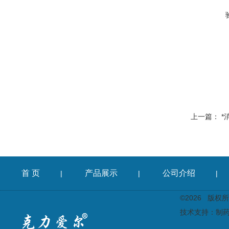
上一篇：
*
首 页
产品展示
公司介绍
|
|
|
©2026 版
技术支持：
制