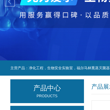
产品展
产品中心
PRODUCTS