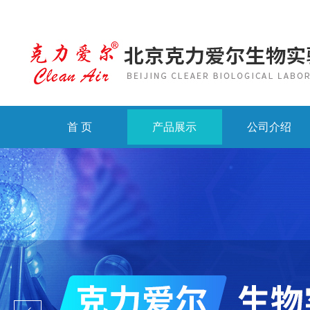
首 页
产品展示
公司介绍