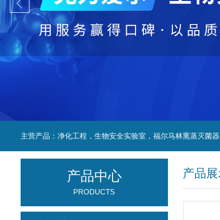
产品展
产品中心
PRODUCTS