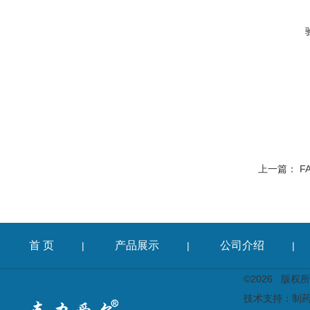
上一篇：
F
首 页
产品展示
公司介绍
|
|
|
©2026 版
技术支持：
制